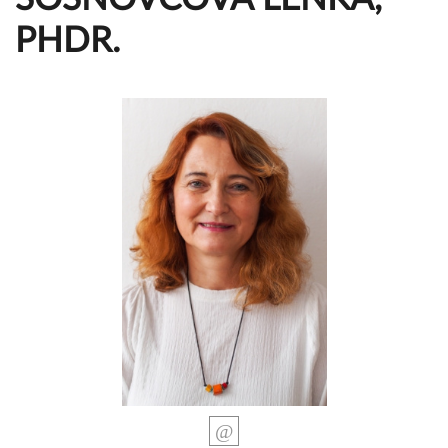
PHDR.