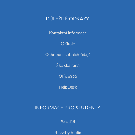
DŮLEŽITÉ ODKAZY
Kontaktní informace
O škole
Ochrana osobních údajů
Školská rada
Office365
HelpDesk
INFORMACE PRO STUDENTY
Bakaláři
Rozvrhy hodin