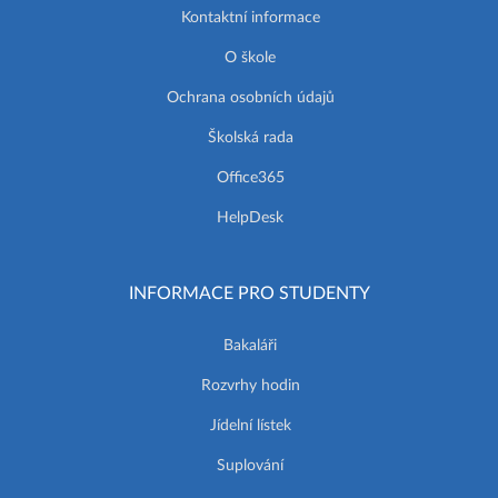
Kontaktní informace
O škole
Ochrana osobních údajů
Školská rada
Office365
HelpDesk
INFORMACE PRO STUDENTY
Bakaláři
Rozvrhy hodin
Jídelní lístek
Suplování