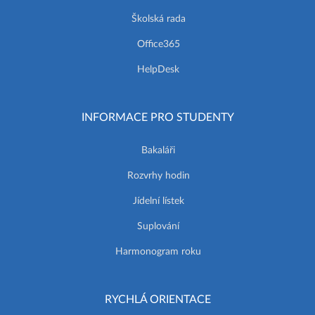
Školská rada
Office365
HelpDesk
INFORMACE PRO STUDENTY
Bakaláři
Rozvrhy hodin
Jídelní lístek
Suplování
Harmonogram roku
RYCHLÁ ORIENTACE