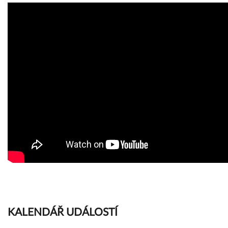
KALENDÁŘ UDÁLOSTÍ