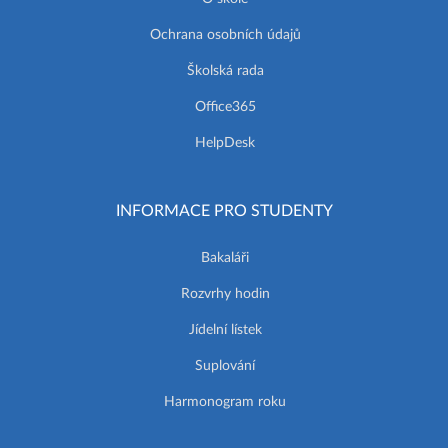
Ochrana osobních údajů
Školská rada
Office365
HelpDesk
INFORMACE PRO STUDENTY
Bakaláři
Rozvrhy hodin
Jídelní lístek
Suplování
Harmonogram roku