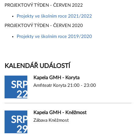
PROJEKTOVÝ TÝDEN - ČERVEN 2022
Projekty ve školním roce 2021/2022
PROJEKTOVÝ TÝDEN - ČERVEN 2020
Projekty ve školním roce 2019/2020
KALENDÁŘ UDÁLOSTÍ
Kapela GMH - Koryta
SRP
Amfiteatr Koryta 21:00 - 23:00
22
Kapela GMH - Kněžmost
SRP
Zábava Kněžmost
29