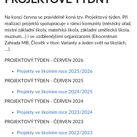
Na konci června se pravidelně koná tzv. Projektový týden. Při
realizaci projektů spolupracuje v rámci komunity (městský úřad,
místní základní školy, mateřská škola, základní umělecká škola,
muzeum...) i se vzdálenějšími organizacemi (Ekocentrum
Zahrada MB, Člověk v tísni: Varianty a Jeden svět na školách,
...).
PROJEKTOVÝ TÝDEN - ČERVEN 2026
Projekty ve školním roce 2025/2026
PROJEKTOVÝ TÝDEN - ČERVEN 2025
Projekty ve školním roce 2024/2025
PROJEKTOVÝ TÝDEN - ČERVEN 2024
Projekty ve školním roce 2023/2024
PROJEKTOVÝ TÝDEN - ČERVEN 2023
Projekty ve školním roce 2022/2023