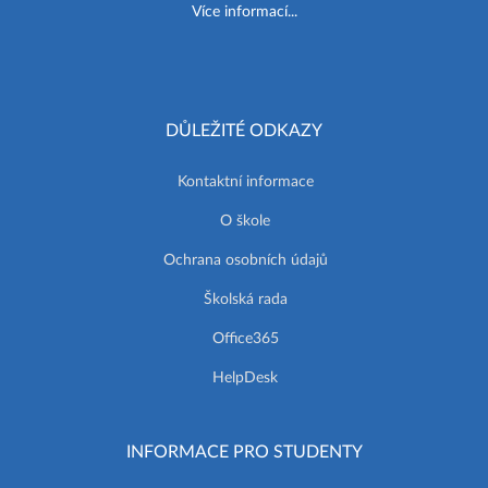
Více informací...
DŮLEŽITÉ ODKAZY
Kontaktní informace
O škole
Ochrana osobních údajů
Školská rada
Office365
HelpDesk
INFORMACE PRO STUDENTY