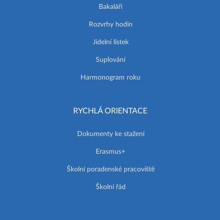
Bakaláři
Rozvrhy hodin
Jídelní lístek
Suplování
Harmonogram roku
RYCHLÁ ORIENTACE
Dokumenty ke stažení
Erasmus+
Školní poradenské pracoviště
Školní řád