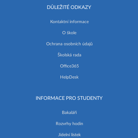
DŮLEŽITÉ ODKAZY
Kontaktní informace
O škole
Ochrana osobních údajů
Školská rada
Office365
HelpDesk
INFORMACE PRO STUDENTY
Bakaláři
Rozvrhy hodin
Jídelní lístek