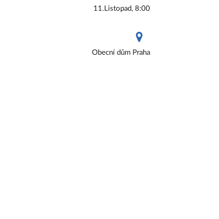
11.Listopad, 8:00
Obecní dům Praha