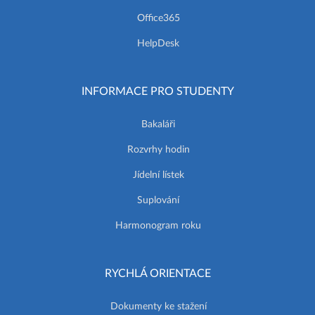
Office365
HelpDesk
INFORMACE PRO STUDENTY
Bakaláři
Rozvrhy hodin
Jídelní lístek
Suplování
Harmonogram roku
RYCHLÁ ORIENTACE
Dokumenty ke stažení