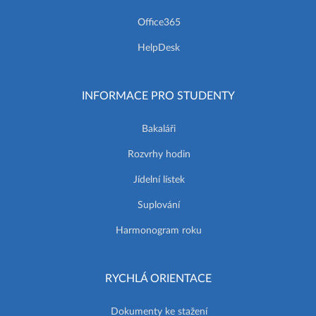
Office365
HelpDesk
INFORMACE PRO STUDENTY
Bakaláři
Rozvrhy hodin
Jídelní lístek
Suplování
Harmonogram roku
RYCHLÁ ORIENTACE
Dokumenty ke stažení