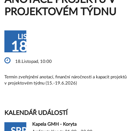
PROJEKTOVÉM TÝDNU
LIS
18
18.Listopad, 10:00
Termín zveřejnění anotací, finanční náročnosti a kapacit projektů
v projektovém týdnu (15.-19.6.2026)
KALENDÁŘ UDÁLOSTÍ
Kapela GMH - Koryta