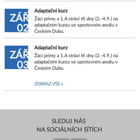
Adaptační kurz
ZÁŘ
Žáci primy a 1.A stráví tři dny (2.-4.9.) na
adaptačním kurzu ve sportovním areálu v
02
Českém Dubu.
Adaptační kurz
ZÁŘ
Žáci primy a 1.A stráví tři dny (2.-4.9.) na
adaptačním kurzu ve sportovním areálu v
03
Českém Dubu.
ZOBRAZ VŠE
SLEDUJ NÁS
NA SOCIÁLNÍCH SÍTÍCH