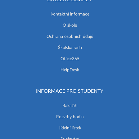
Kontaktní informace
O škole
Ochrana osobních údajů
Školská rada
Office365
HelpDesk
INFORMACE PRO STUDENTY
Bakaláři
Rozvrhy hodin
Jídelní lístek