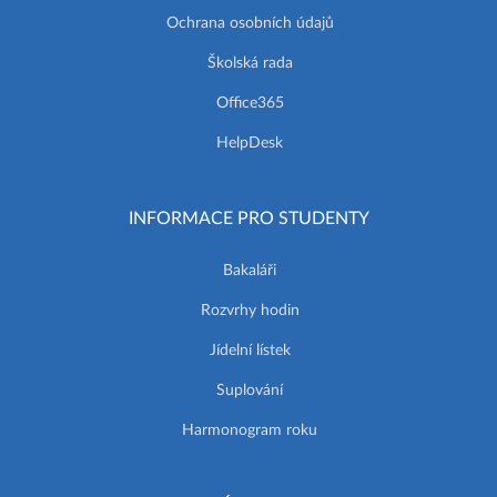
Ochrana osobních údajů
Školská rada
Office365
HelpDesk
INFORMACE PRO STUDENTY
Bakaláři
Rozvrhy hodin
Jídelní lístek
Suplování
Harmonogram roku