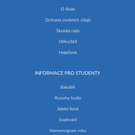
O škole
Ochrana osobních údajů
Školská rada
Office365
HelpDesk
INFORMACE PRO STUDENTY
Bakaláři
Rozvrhy hodin
Jídelní lístek
Suplování
Harmonogram roku